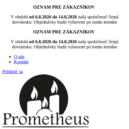
OZNAM PRE ZÁKAZNÍKOV
V období
od 6.8.2026 do 14.8.2026
naša spoločnosť čerpá
dovolenku. Objednávky budú vybavené po tomto termíne
OZNAM PRE ZÁKAZNÍKOV
V období
od 6.8.2026 do 14.8.2026
naša spoločnosť čerpá
dovolenku. Objednávky budú vybavené po tomto termíne
O nás
Kontakt
Prihlásiť sa