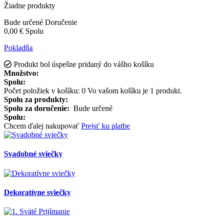
Žiadne produkty
Bude určené
Doručenie
0,00 €
Spolu
Pokladňa
Produkt bol úspešne pridaný do vášho košíku
Množstvo:
Spolu:
Počet položiek v košíku:
0
Vo vašom košíku je 1 produkt.
Spolu za produkty:
Spolu za doručenie:
Bude určené
Spolu:
Chcem ďalej nakupovať
Prejsť ku platbe
Svadobné sviečky
Dekoratívne sviečky